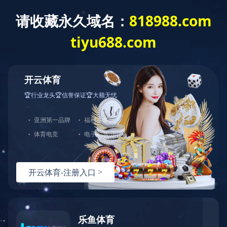
乐动平台-乐动（中国）一站式服务平台
信息公开
水质公开
作者：小编
更新时间：2025-10-13 14:16:51
点击数：